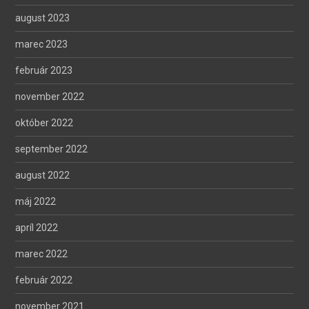
august 2023
marec 2023
február 2023
november 2022
október 2022
september 2022
august 2022
máj 2022
apríl 2022
marec 2022
február 2022
november 2021