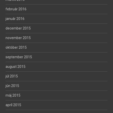
február 2016
január 2016
december 2015
november 2015
október 2015
september 2015
august 2015
júl 2015
jún 2015
máj 2015
apríl 2015