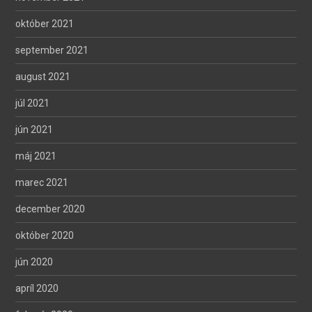
október 2021
september 2021
august 2021
júl 2021
jún 2021
máj 2021
marec 2021
december 2020
október 2020
jún 2020
apríl 2020