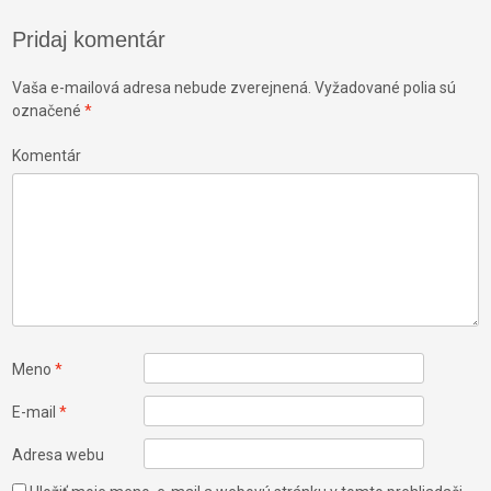
Pridaj komentár
Vaša e-mailová adresa nebude zverejnená.
Vyžadované polia sú
označené
*
Komentár
Meno
*
E-mail
*
Adresa webu