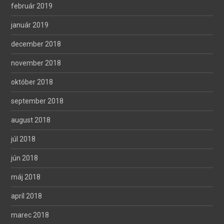
február 2019
január 2019
december 2018
november 2018
október 2018
september 2018
august 2018
júl 2018
jún 2018
máj 2018
apríl 2018
marec 2018