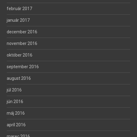
február 2017
január 2017
december 2016
november 2016
október 2016
september 2016
august 2016
júl 2016
jún 2016
máj 2016
apríl 2016
marec 2016