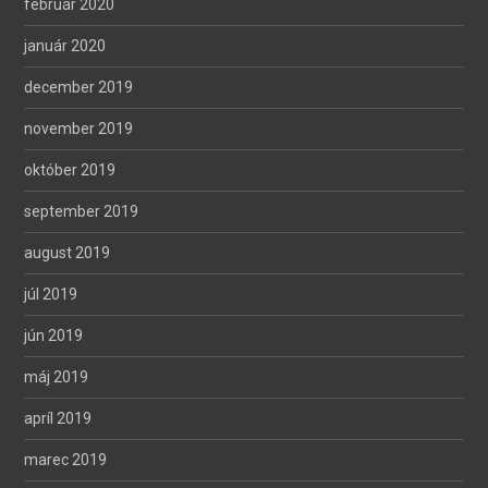
február 2020
január 2020
december 2019
november 2019
október 2019
september 2019
august 2019
júl 2019
jún 2019
máj 2019
apríl 2019
marec 2019