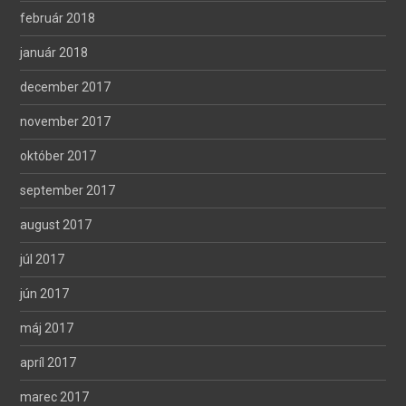
február 2018
január 2018
december 2017
november 2017
október 2017
september 2017
august 2017
júl 2017
jún 2017
máj 2017
apríl 2017
marec 2017