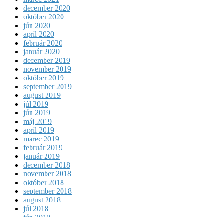
december 2020
október 2020
jún 2020
apríl 2020
február 2020
január 2020
december 2019
november 2019
október 2019
september 2019
august 2019
júl 2019
jún 2019
máj 2019
apríl 2019
marec 2019
február 2019
január 2019
december 2018
november 2018
október 2018
september 2018
august 2018
júl 2018