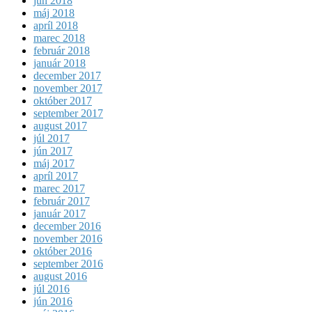
jún 2018
máj 2018
apríl 2018
marec 2018
február 2018
január 2018
december 2017
november 2017
október 2017
september 2017
august 2017
júl 2017
jún 2017
máj 2017
apríl 2017
marec 2017
február 2017
január 2017
december 2016
november 2016
október 2016
september 2016
august 2016
júl 2016
jún 2016