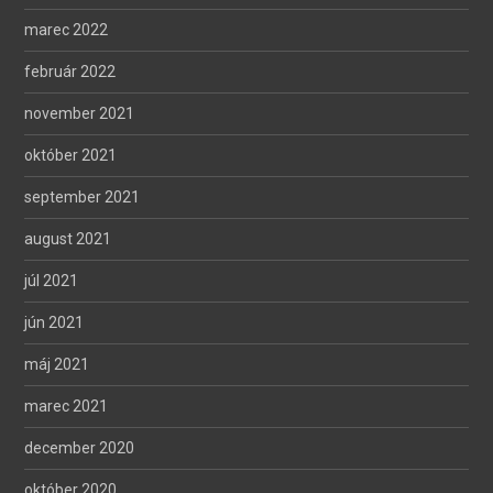
marec 2022
február 2022
november 2021
október 2021
september 2021
august 2021
júl 2021
jún 2021
máj 2021
marec 2021
december 2020
október 2020