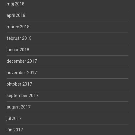
máj 2018
apríl 2018
marec 2018
február 2018
január 2018
december 2017
november 2017
október 2017
september 2017
august 2017
júl 2017
jún 2017