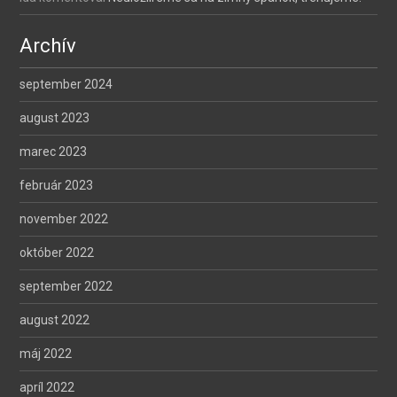
Archív
september 2024
august 2023
marec 2023
február 2023
november 2022
október 2022
september 2022
august 2022
máj 2022
apríl 2022