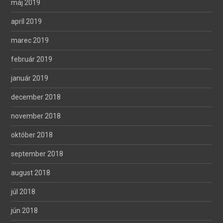
máj 2019
apríl 2019
marec 2019
február 2019
január 2019
december 2018
november 2018
október 2018
september 2018
august 2018
júl 2018
jún 2018