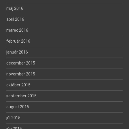
máj 2016
apríl 2016
marec 2016
február 2016
január 2016
december 2015
november 2015
október 2015
september 2015
august 2015
júl 2015
jún 2015