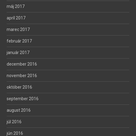
máj 2017
apríl 2017
marec 2017
február 2017
január 2017
december 2016
november 2016
október 2016
september 2016
august 2016
júl 2016
jún 2016