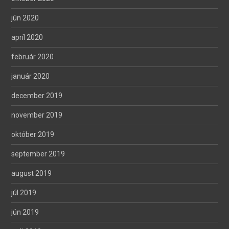
jún 2020
apríl 2020
február 2020
január 2020
december 2019
november 2019
október 2019
september 2019
august 2019
júl 2019
jún 2019