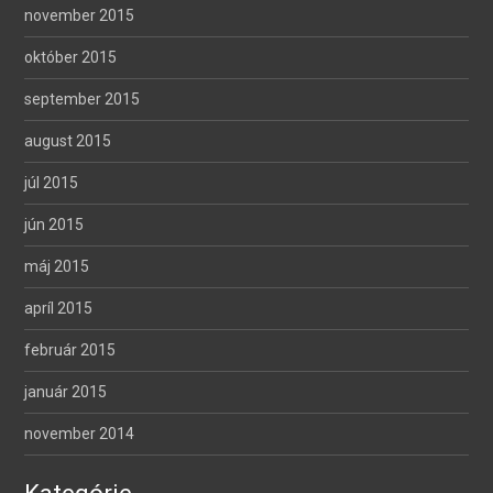
november 2015
október 2015
september 2015
august 2015
júl 2015
jún 2015
máj 2015
apríl 2015
február 2015
január 2015
november 2014