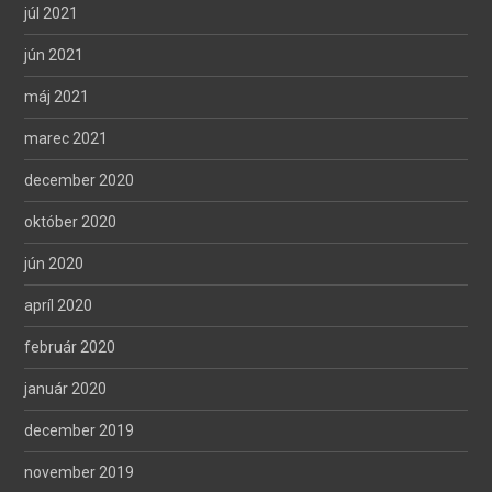
júl 2021
jún 2021
máj 2021
marec 2021
december 2020
október 2020
jún 2020
apríl 2020
február 2020
január 2020
december 2019
november 2019