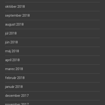
október 2018
september 2018
august 2018
júl 2018
jún 2018
máj 2018
apríl 2018
marec 2018
február 2018
január 2018
december 2017
november 2017