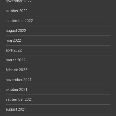
november 2022
október 2022
september 2022
august 2022
máj 2022
apríl 2022
marec 2022
február 2022
november 2021
október 2021
september 2021
august 2021