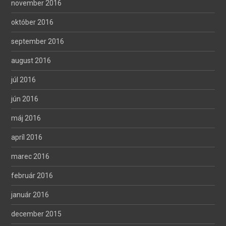
november 2016
október 2016
september 2016
august 2016
júl 2016
jún 2016
máj 2016
apríl 2016
marec 2016
február 2016
január 2016
december 2015