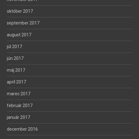
október 2017
september 2017
august 2017
júl 2017
jún 2017
máj 2017
apríl 2017
marec 2017
február 2017
január 2017
december 2016