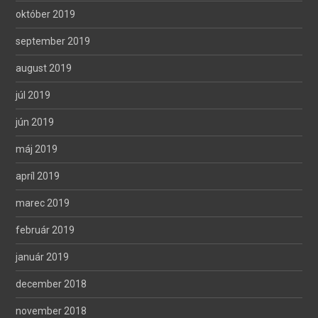
október 2019
september 2019
august 2019
júl 2019
jún 2019
máj 2019
apríl 2019
marec 2019
február 2019
január 2019
december 2018
november 2018