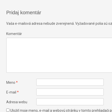
Pridaj komentár
Vaša e-mailová adresa nebude zverejnená.
Vyžadované polia sú 
Komentár
Meno
*
E-mail
*
Adresa webu
Uložiť moje meno, e-mail a webovú stránku v tomto prehliadači