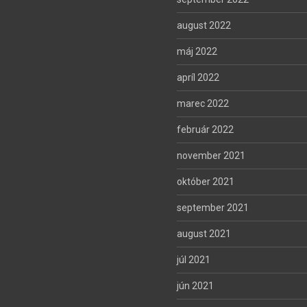
august 2022
máj 2022
apríl 2022
marec 2022
február 2022
november 2021
október 2021
september 2021
august 2021
júl 2021
jún 2021