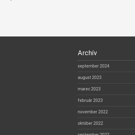
Archív
september 2024
august 2023
marec 2023
február 2023
november 2022
október 2022
september 2022