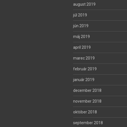
august 2019
júl 2019
jún 2019
máj 2019
apríl 2019
marec 2019
február 2019
január 2019
december 2018
november 2018
október 2018
september 2018