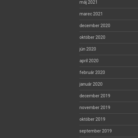
máj 2021
marec 2021
december 2020
október 2020
jún 2020
apríl 2020
február 2020
január 2020
december 2019
november 2019
október 2019
september 2019