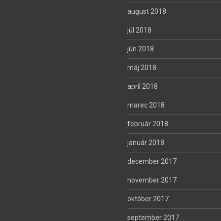
august 2018
júl 2018
jún 2018
máj 2018
apríl 2018
marec 2018
február 2018
január 2018
december 2017
november 2017
október 2017
september 2017