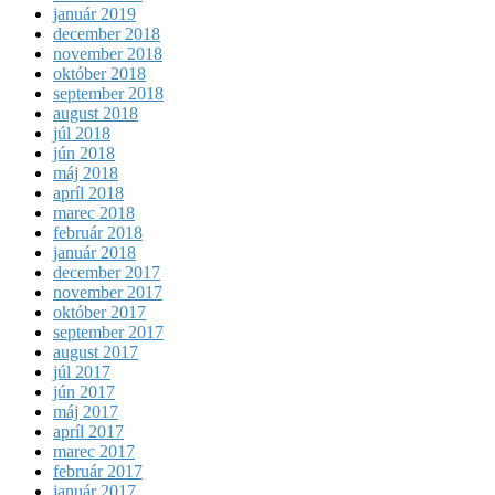
január 2019
december 2018
november 2018
október 2018
september 2018
august 2018
júl 2018
jún 2018
máj 2018
apríl 2018
marec 2018
február 2018
január 2018
december 2017
november 2017
október 2017
september 2017
august 2017
júl 2017
jún 2017
máj 2017
apríl 2017
marec 2017
február 2017
január 2017