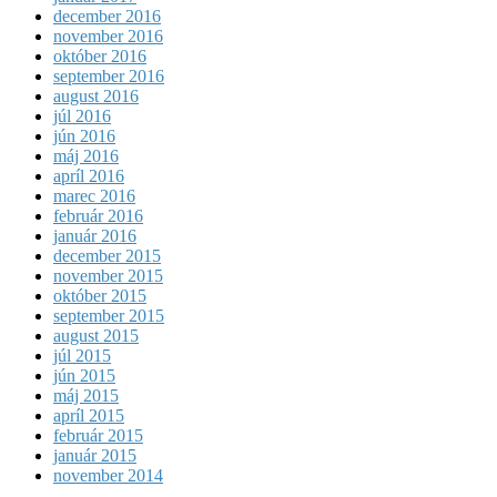
december 2016
november 2016
október 2016
september 2016
august 2016
júl 2016
jún 2016
máj 2016
apríl 2016
marec 2016
február 2016
január 2016
december 2015
november 2015
október 2015
september 2015
august 2015
júl 2015
jún 2015
máj 2015
apríl 2015
február 2015
január 2015
november 2014