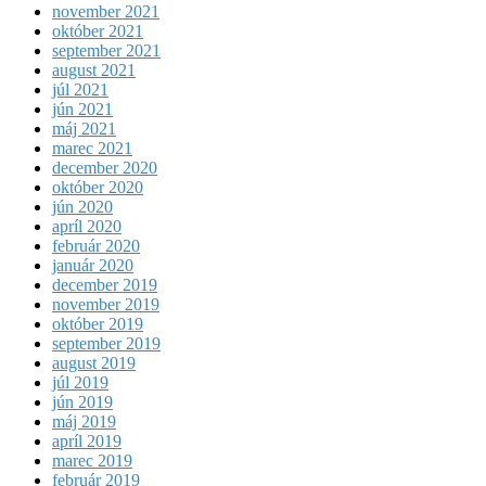
november 2021
október 2021
september 2021
august 2021
júl 2021
jún 2021
máj 2021
marec 2021
december 2020
október 2020
jún 2020
apríl 2020
február 2020
január 2020
december 2019
november 2019
október 2019
september 2019
august 2019
júl 2019
jún 2019
máj 2019
apríl 2019
marec 2019
február 2019