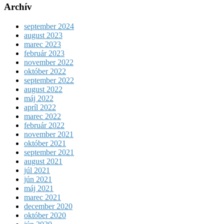
Archív
september 2024
august 2023
marec 2023
február 2023
november 2022
október 2022
september 2022
august 2022
máj 2022
apríl 2022
marec 2022
február 2022
november 2021
október 2021
september 2021
august 2021
júl 2021
jún 2021
máj 2021
marec 2021
december 2020
október 2020