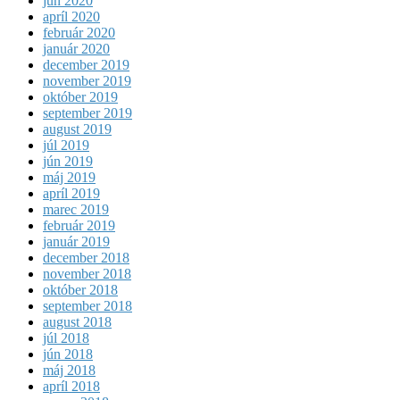
jún 2020
apríl 2020
február 2020
január 2020
december 2019
november 2019
október 2019
september 2019
august 2019
júl 2019
jún 2019
máj 2019
apríl 2019
marec 2019
február 2019
január 2019
december 2018
november 2018
október 2018
september 2018
august 2018
júl 2018
jún 2018
máj 2018
apríl 2018