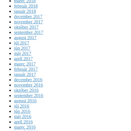
marec 2018
február 2018
január 2018
december 2017
november 2017
október 2017
september 2017
august 2017
júl 2017
jún 2017
máj 2017
apríl 2017
marec 2017
február 2017
január 2017
december 2016
november 2016
október 2016
september 2016
august 2016
júl 2016
jún 2016
máj 2016
apríl 2016
marec 2016